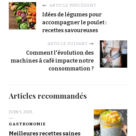
ARTICLE PRÉCÉDENT
Idées de légumes pour
accompagner le poulet :
recettes savoureuses
ARTICLE SUIVANT
Comment l'évolution des
machines à café impacte notre
consommation ?
Articles recommandés
JUIN 5, 2025
GASTRONOMIE
Meilleures recettes saines