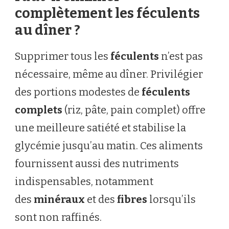
complètement les féculents
au dîner ?
Supprimer tous les
féculents
n’est pas
nécessaire, même au dîner. Privilégier
des portions modestes de
féculents
complets
(riz, pâte, pain complet) offre
une meilleure satiété et stabilise la
glycémie jusqu’au matin. Ces aliments
fournissent aussi des nutriments
indispensables, notamment
des
minéraux
et des
fibres
lorsqu’ils
sont non raffinés.