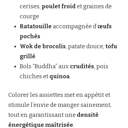
cerises,
poulet froid
et graines de
courge
Ratatouille
accompagnée d’
œufs
pochés
Wok de brocolis
, patate douce,
tofu
grillé
Bols “Buddha” aux
crudités
, pois
chiches et
quinoa
Colorer les assiettes met en appétit et
stimule l’envie de manger sainement,
tout en garantissant une
densité
énergétique maîtrisée
.