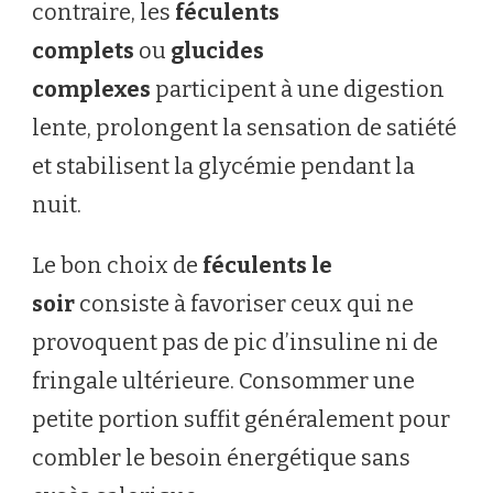
contraire, les
féculents
complets
ou
glucides
complexes
participent à une digestion
lente, prolongent la sensation de satiété
et stabilisent la glycémie pendant la
nuit.
Le bon choix de
féculents le
soir
consiste à favoriser ceux qui ne
provoquent pas de pic d’insuline ni de
fringale ultérieure. Consommer une
petite portion suffit généralement pour
combler le besoin énergétique sans