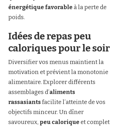
énergétique favorable
à la perte de
poids.
Idées de repas peu
caloriques pour le soir
Diversifier vos menus maintient la
motivation et prévient la monotonie
alimentaire. Explorer différents
assemblages d’
aliments
rassasiants
facilite l’atteinte de vos
objectifs minceur. Un dîner
savoureux,
peu calorique
et complet