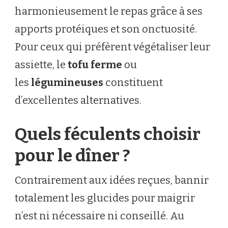
harmonieusement le repas grâce à ses
apports protéiques et son onctuosité.
Pour ceux qui préfèrent végétaliser leur
assiette, le
tofu ferme
ou
les
légumineuses
constituent
d’excellentes alternatives.
Quels féculents choisir
pour le dîner ?
Contrairement aux idées reçues, bannir
totalement les glucides pour maigrir
n’est ni nécessaire ni conseillé. Au