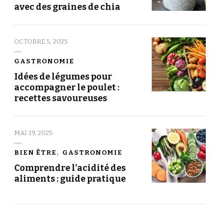
avec des graines de chia
OCTOBRE 5, 2025
GASTRONOMIE
Idées de légumes pour
accompagner le poulet :
recettes savoureuses
MAI 19, 2025
BIEN ÊTRE
GASTRONOMIE
Comprendre l’acidité des
aliments : guide pratique