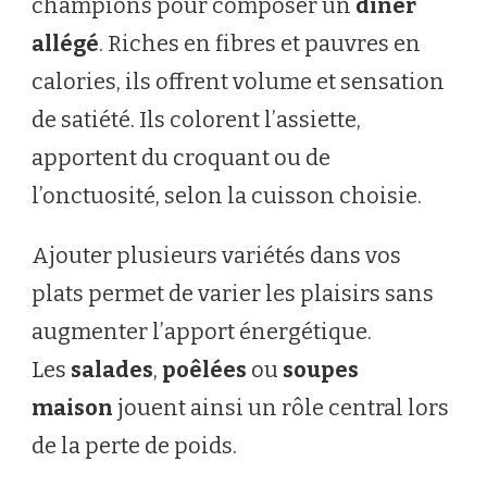
champions pour composer un
dîner
allégé
. Riches en fibres et pauvres en
calories, ils offrent volume et sensation
de satiété. Ils colorent l’assiette,
apportent du croquant ou de
l’onctuosité, selon la cuisson choisie.
Ajouter plusieurs variétés dans vos
plats permet de varier les plaisirs sans
augmenter l’apport énergétique.
Les
salades
,
poêlées
ou
soupes
maison
jouent ainsi un rôle central lors
de la perte de poids.