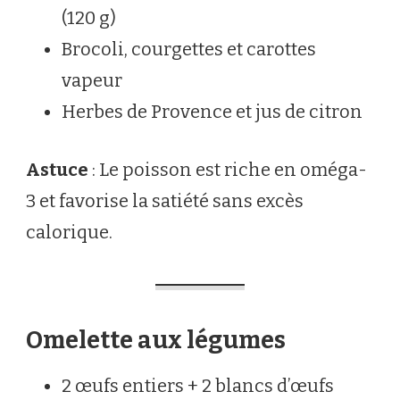
(120 g)
Brocoli, courgettes et carottes
vapeur
Herbes de Provence et jus de citron
Astuce
: Le poisson est riche en oméga-
3 et favorise la satiété sans excès
calorique.
Omelette aux légumes
2 œufs entiers + 2 blancs d’œufs