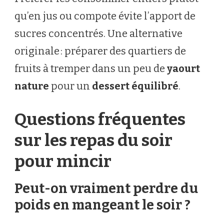
qu’en jus ou compote évite l’apport de
sucres concentrés. Une alternative
originale : préparer des quartiers de
fruits à tremper dans un peu de
yaourt
nature
pour un
dessert équilibré
.
Questions fréquentes
sur les repas du soir
pour mincir
Peut-on vraiment perdre du
poids en mangeant le soir ?