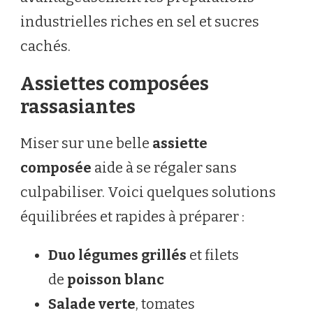
industrielles riches en sel et sucres
cachés.
Assiettes composées
rassasiantes
Miser sur une belle
assiette
composée
aide à se régaler sans
culpabiliser. Voici quelques solutions
équilibrées et rapides à préparer :
Duo légumes grillés
et filets
de
poisson blanc
Salade verte
, tomates