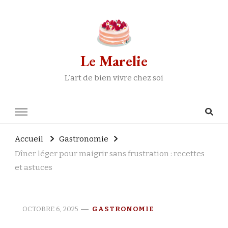
Le Marelie
L’art de bien vivre chez soi
Accueil
Gastronomie
Dîner léger pour maigrir sans frustration : recettes
et astuces
OCTOBRE 6, 2025
GASTRONOMIE