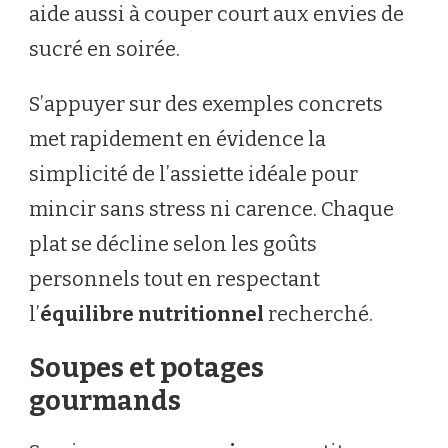
aide aussi à couper court aux envies de
sucré en soirée.
S’appuyer sur des exemples concrets
met rapidement en évidence la
simplicité de l’assiette idéale pour
mincir sans stress ni carence. Chaque
plat se décline selon les goûts
personnels tout en respectant
l’
équilibre nutritionnel
recherché.
Soupes et potages
gourmands