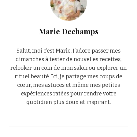
Marie Dechamps
Salut, moi c’est Marie. J’adore passer mes
dimanches à tester de nouvelles recettes,
relooker un coin de mon salon ou explorer un
rituel beauté. Ici, je partage mes coups de
cœur, mes astuces et même mes petites
expériences ratées pour rendre votre
quotidien plus doux et inspirant.