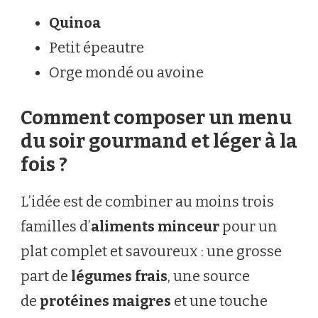
Quinoa
Petit épeautre
Orge mondé ou avoine
Comment composer un menu
du soir gourmand et léger à la
fois ?
L’idée est de combiner au moins trois
familles d’
aliments minceur
pour un
plat complet et savoureux : une grosse
part de
légumes frais
, une source
de
protéines maigres
et une touche