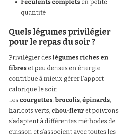
Féculents complets
en petite
quantité
Quels légumes privilégier
pour le repas du soir ?
Privilégier des
légumes riches en
fibres
et peu denses en énergie
contribue à mieux gérer l’apport
calorique le soir.
Les
courgettes
,
brocolis
,
épinards
,
haricots verts,
chou-fleur
et poivrons
s’adaptent à différentes méthodes de
cuisson et s’associent avec toutes les