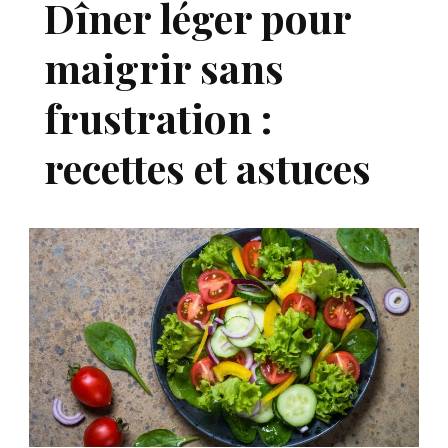
Dîner léger pour
maigrir sans
frustration :
recettes et astuces