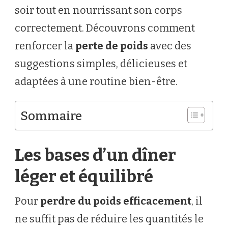
soir tout en nourrissant son corps
correctement. Découvrons comment
renforcer la
perte de poids
avec des
suggestions simples, délicieuses et
adaptées à une routine bien-être.
Sommaire
Les bases d’un dîner
léger et équilibré
Pour
perdre du poids efficacement
, il
ne suffit pas de réduire les quantités le