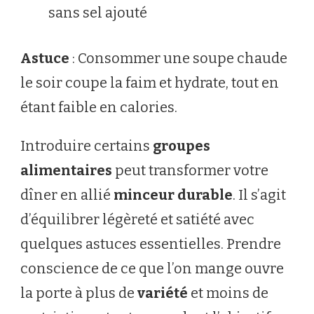
sans sel ajouté
Astuce
: Consommer une soupe chaude
le soir coupe la faim et hydrate, tout en
étant faible en calories.
Introduire certains
groupes
alimentaires
peut transformer votre
dîner en allié
minceur durable
. Il s’agit
d’équilibrer légèreté et satiété avec
quelques astuces essentielles. Prendre
conscience de ce que l’on mange ouvre
la porte à plus de
variété
et moins de