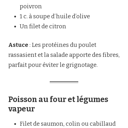
poivron
1 c. à soupe d’huile d’olive
Un filet de citron
Astuce
: Les protéines du poulet
rassasient et la salade apporte des fibres,
parfait pour éviter le grignotage.
Poisson au four et légumes
vapeur
Filet de saumon, colin ou cabillaud