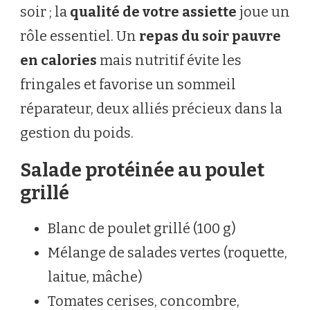
soir ; la
qualité de votre assiette
joue un
rôle essentiel. Un
repas du soir pauvre
en calories
mais nutritif évite les
fringales et favorise un sommeil
réparateur, deux alliés précieux dans la
gestion du poids.
Salade protéinée au poulet
grillé
Blanc de poulet grillé (100 g)
Mélange de salades vertes (roquette,
laitue, mâche)
Tomates cerises, concombre,