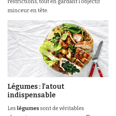
restrictions, tout en gardant l’objectif
minceur en tête.
Légumes : l’atout
indispensable
Les
légumes
sont de véritables