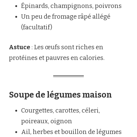
Épinards, champignons, poivrons
Un peu de fromage râpé allégé
(facultatif)
Astuce
: Les œufs sont riches en
protéines et pauvres en calories.
Soupe de légumes maison
Courgettes, carottes, céleri,
poireaux, oignon
Ail, herbes et bouillon de légumes