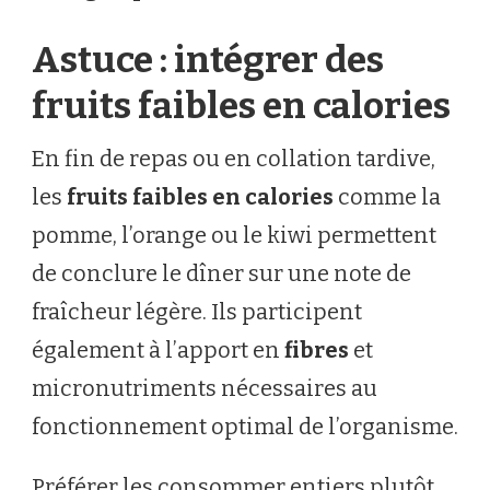
Astuce : intégrer des
fruits faibles en calories
En fin de repas ou en collation tardive,
les
fruits faibles en calories
comme la
pomme, l’orange ou le kiwi permettent
de conclure le dîner sur une note de
fraîcheur légère. Ils participent
également à l’apport en
fibres
et
micronutriments nécessaires au
fonctionnement optimal de l’organisme.
Préférer les consommer entiers plutôt